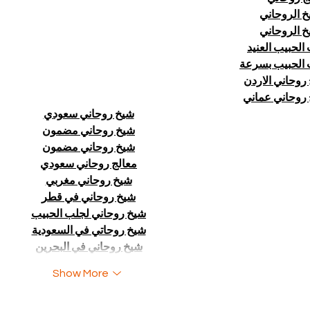
خ الروحاني
خ الروحاني
الحبيب العنيد
الحبيب بسرعة
روحاني الاردن
روحاني عماني
شيخ روحاني سعودي
شيخ روحاني مضمون
شيخ روحاني مضمون
معالج روحاني سعودي
شيخ روحاني مغربي
شيخ روحاني في قطر
شيخ روحاني لجلب الحبيب
شيخ روحاتي في السعودية
شيخ روحاني في البحرين
Show More