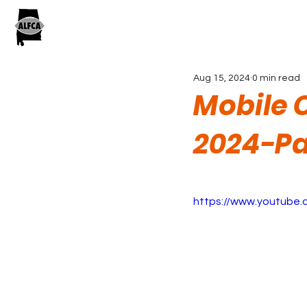
Aug 15, 2024
0 min read
Mobile 
2024-Pa
https://www.youtub