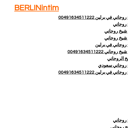
BERLINintim
اني في برلين 00491634511222
روحاني
شيخ روحاني
شيخ روحاني
روحاني في برلين
 روحاني 00491634511222
خ الروحاني
روحاني سعودي
اني في برلين 00491634511222
روحاني
ج روحاني