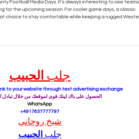
ty Football Media Days. It’s always interesting to see teams,
g for the upcoming season. For cooler game days, a classic 
reat choice to stay comfortable while keeping a rugged Weste
جلب 
الحبيب
ink to your website through text advertising exchange
الحصول على باك لينك قوى لموقعك من خلال تبادل ا
WhatsApp
 +4917637777797
شيخ روحاني
جلب 
الحبيب