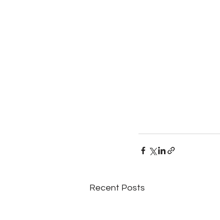
Recent Posts