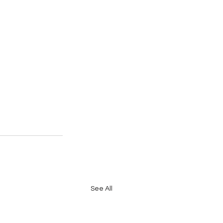
See All