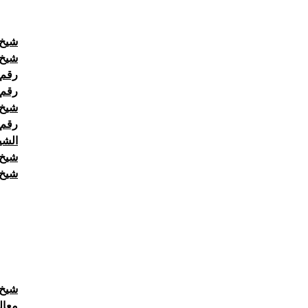
شيخ روح
شيخ 
رقم 
رقم 
شيخ 
رقم شيخ
الشي
شيخ 
شيخ روح
شيخ 
معال